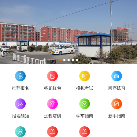
推荐报名
答题红包
模拟考试
顺序练习
报名须知
远程培训
学车指南
新手指南