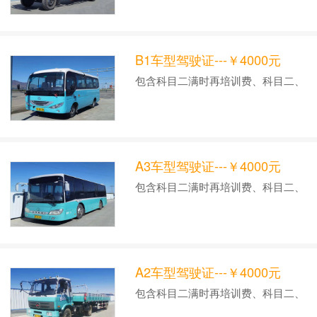
B1车型驾驶证---￥4000元
包含科目二满时再培训费、科目二、
科目三考前陪练费、科三租车费。
A3车型驾驶证---￥4000元
包含科目二满时再培训费、科目二、
科目三考前陪练费、科三租车费。
A2车型驾驶证---￥4000元
包含科目二满时再培训费、科目二、
科目三考前陪练费补考、科三租车